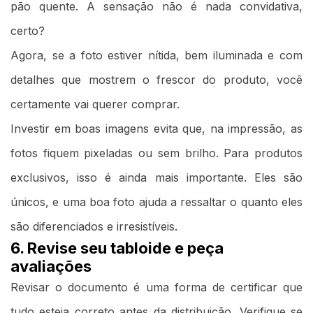
pão quente. A sensação não é nada convidativa,
certo?
Agora, se a foto estiver nítida, bem iluminada e com
detalhes que mostrem o frescor do produto, você
certamente vai querer comprar.
Investir em boas imagens evita que, na impressão, as
fotos fiquem pixeladas ou sem brilho. Para produtos
exclusivos, isso é ainda mais importante. Eles são
únicos, e uma boa foto ajuda a ressaltar o quanto eles
são diferenciados e irresistíveis.
6. Revise seu tabloide e peça
avaliações
Revisar o documento é uma forma de certificar que
tudo esteja correto antes da distribuição. Verifique se