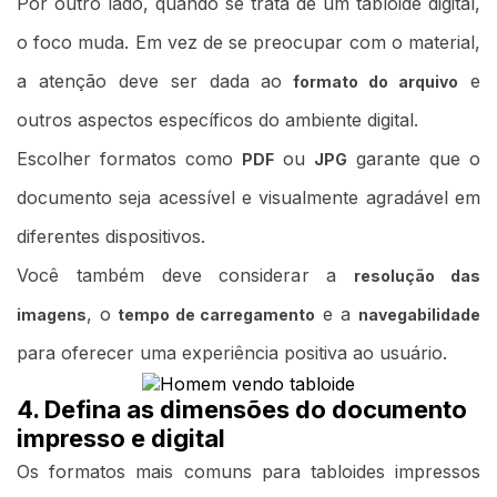
Por outro lado, quando se trata de um tabloide digital,
o foco muda. Em vez de se preocupar com o material,
a atenção deve ser dada ao
e
formato do arquivo
outros aspectos específicos do ambiente digital.
Escolher formatos como
ou
garante que o
PDF
JPG
documento seja acessível e visualmente agradável em
diferentes dispositivos.
Você também deve considerar a
resolução das
,
o
e a
imagens
tempo de carregamento
navegabilidade
para oferecer uma experiência positiva ao usuário.
4. Defina as dimensões do documento
impresso e digital
Os formatos mais comuns para tabloides impressos