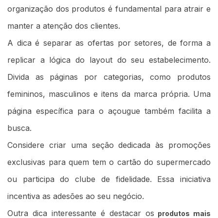
organização dos produtos é fundamental para atrair e
manter a atenção dos clientes.
A dica é separar as ofertas por setores, de forma a
replicar a lógica do layout do seu estabelecimento.
Divida as páginas por categorias, como produtos
femininos, masculinos e itens da marca própria. Uma
página específica para o açougue também facilita a
busca.
Considere criar uma seção dedicada às promoções
exclusivas para quem tem o cartão do supermercado
ou participa do clube de fidelidade. Essa iniciativa
incentiva as adesões ao seu negócio.
Outra dica interessante é destacar os
produtos mais