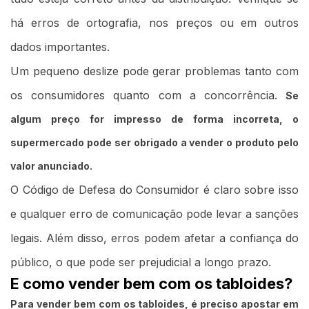
há erros de ortografia, nos preços ou em outros
dados importantes.
Um pequeno deslize pode gerar problemas tanto com
os consumidores quanto com a concorrência.
Se
algum preço for impresso de forma incorreta, o
supermercado pode ser obrigado a vender o produto pelo
valor anunciado.
O Código de Defesa do Consumidor é claro sobre isso
e qualquer erro de comunicação pode levar a sanções
legais. Além disso, erros podem afetar a confiança do
público, o que pode ser prejudicial a longo prazo.
E como vender bem com os tabloides?
Para vender bem com os tabloides, é preciso apostar em