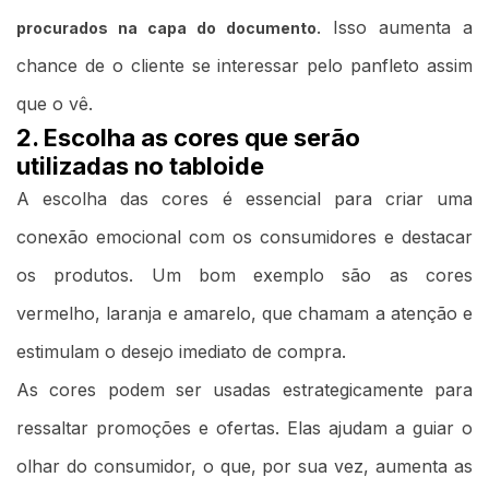
. Isso aumenta a
procurados na capa do documento
chance de o cliente se interessar pelo panfleto assim
que o vê.
2. Escolha as cores que serão
utilizadas no tabloide
A escolha das cores é essencial para criar uma
conexão emocional com os consumidores e destacar
os produtos. Um bom exemplo são as cores
vermelho, laranja e amarelo, que chamam a atenção e
estimulam o desejo imediato de compra.
As cores podem ser usadas estrategicamente para
ressaltar promoções e ofertas. Elas ajudam a guiar o
olhar do consumidor, o que, por sua vez, aumenta as