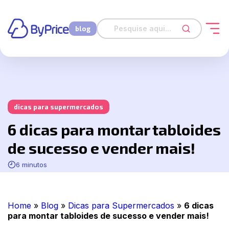
blog
dicas para supermercados
6 dicas para montar tabloides
de sucesso e vender mais!
6 minutos
Home
»
Blog
»
Dicas para Supermercados
»
6 dicas
para montar tabloides de sucesso e vender mais!