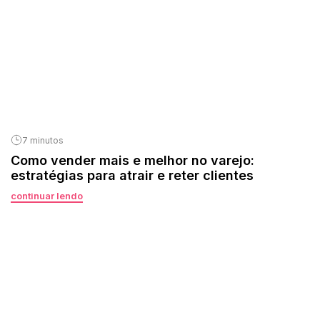
7 minutos
Como vender mais e melhor no varejo:
estratégias para atrair e reter clientes
continuar lendo