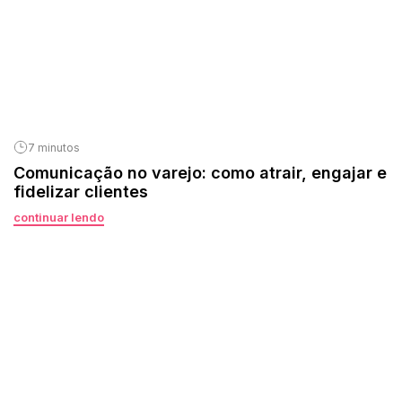
7 minutos
Comunicação no varejo: como atrair, engajar e
fidelizar clientes
continuar lendo