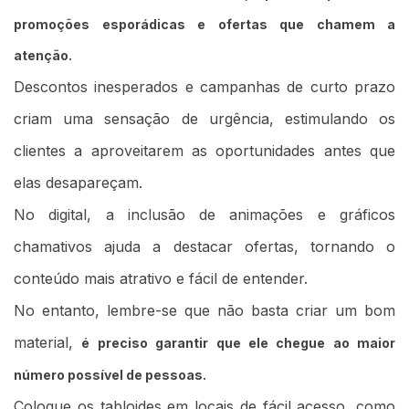
promoções esporádicas e ofertas que chamem a
atenção.
Descontos inesperados e campanhas de curto prazo
criam uma sensação de urgência, estimulando os
clientes a aproveitarem as oportunidades antes que
elas desapareçam.
No digital, a inclusão de animações e gráficos
chamativos ajuda a destacar ofertas, tornando o
conteúdo mais atrativo e fácil de entender.
No entanto, lembre-se que não basta criar um bom
material,
é preciso garantir que ele chegue ao maior
.
número possível de pessoas
Coloque os tabloides em locais de fácil acesso, como