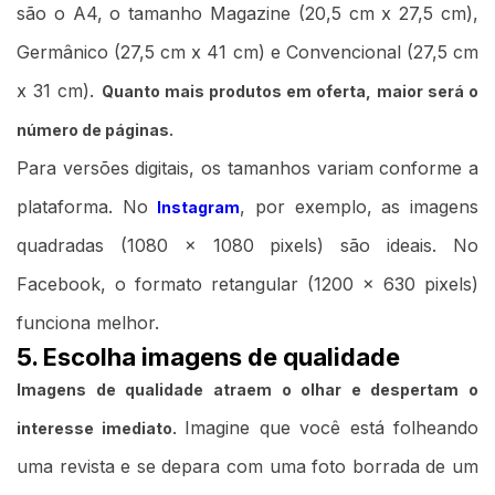
são o A4, o tamanho Magazine (20,5 cm x 27,5 cm),
Germânico (27,5 cm x 41 cm) e Convencional (27,5 cm
x 31 cm).
Quanto mais produtos em oferta, maior será o
número de páginas.
Para versões digitais, os tamanhos variam conforme a
plataforma. No
, por exemplo, as imagens
Instagram
quadradas (1080 x 1080 pixels) são ideais. No
Facebook, o formato retangular (1200 x 630 pixels)
funciona melhor.
5. Escolha imagens de qualidade
Imagens de qualidade atraem o olhar e despertam o
Imagine que você está folheando
interesse imediato.
uma revista e se depara com uma foto borrada de um