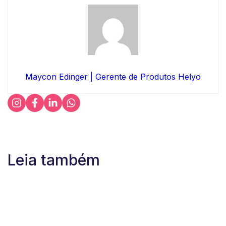
Maycon Edinger | Gerente de Produtos Helyo
Leia também