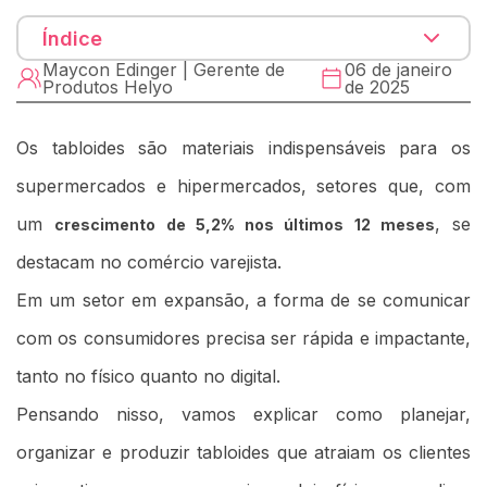
Índice
Maycon Edinger | Gerente de
06 de janeiro
Produtos Helyo
de 2025
Os tabloides são materiais indispensáveis para os
supermercados e hipermercados, setores que, com
um
,
se
crescimento de 5,2% nos últimos 12 meses
destacam no comércio varejista.
Em um setor em expansão, a forma de se comunicar
com os consumidores precisa ser rápida e impactante,
tanto no físico quanto no digital.
Pensando nisso, vamos explicar como planejar,
organizar e produzir tabloides que atraiam os clientes