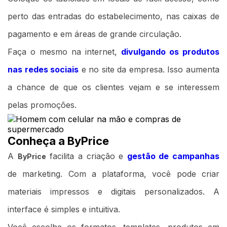
perto das entradas do estabelecimento, nas caixas de
pagamento e em áreas de grande circulação.
Faça o mesmo na internet,
divulgando os produtos
nas redes sociais
e no site da empresa. Isso aumenta
a chance de que os clientes vejam e se interessem
pelas promoções.
Conheça a ByPrice
A
facilita a criação e
gestão de campanhas
ByPrice
de marketing. Com a plataforma, você pode criar
materiais impressos e digitais personalizados. A
interface é simples e intuitiva.