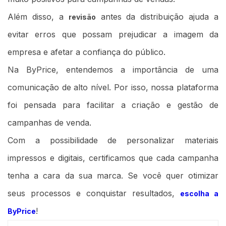
Além disso, a
antes da distribuição ajuda a
revisão
evitar erros que possam prejudicar a imagem da
empresa e afetar a confiança do público.
Na ByPrice, entendemos a importância de uma
comunicação de alto nível. Por isso, nossa plataforma
foi pensada para facilitar a criação e gestão de
campanhas de venda.
Com a possibilidade de personalizar materiais
impressos e digitais, certificamos que cada campanha
tenha a cara da sua marca. Se você quer otimizar
seus processos e conquistar resultados,
escolha a
!
ByPrice