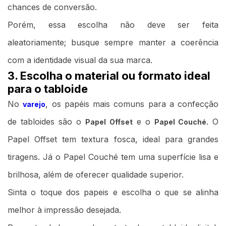
chances de conversão.
Porém, essa escolha não deve ser feita
aleatoriamente; busque sempre manter a coerência
com a identidade visual da sua marca.
3. Escolha o material ou formato ideal
para o tabloide
No
, os papéis mais comuns para a confecção
varejo
de tabloides são o
e o
.
O
Papel Offset
Papel Couché
Papel Offset tem textura fosca, ideal para grandes
tiragens. Já o Papel Couché tem uma superfície lisa e
brilhosa, além de oferecer qualidade superior.
Sinta o toque dos papeis e escolha o que se alinha
melhor à impressão desejada.