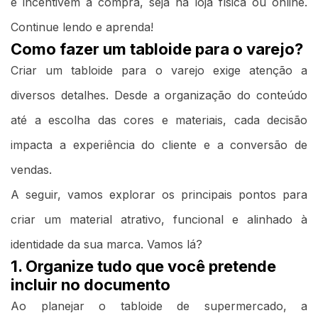
e incentivem a compra, seja na loja física ou online.
Continue lendo e aprenda!
Como fazer um tabloide para o varejo?
Criar um tabloide para o varejo exige atenção a
diversos detalhes. Desde a organização do conteúdo
até a escolha das cores e materiais, cada decisão
impacta a experiência do cliente e a conversão de
vendas.
A seguir, vamos explorar os principais pontos para
criar um material atrativo, funcional e alinhado à
identidade da sua marca. Vamos lá?
1. Organize tudo que você pretende
incluir no documento
Ao planejar o tabloide de supermercado, a