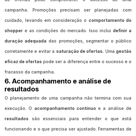
campanha. Promoções precisam ser planejadas com
cuidado, levando em consideração o
comportamento do
shopper
e as condições do mercado. Isso inclui
definir a
duração adequada
das promoções, segmentar o público
corretamente e evitar a
saturação de ofertas
. Uma
gestão
eficaz de ofertas
pode ser a diferença entre o sucesso e o
fracasso da campanha.
6. Acompanhamento e análise de
resultados
O planejamento de uma campanha não termina com sua
execução. O
acompanhamento contínuo
e a análise de
resultados
são essenciais para entender o que está
funcionando e o que precisa ser ajustado. Ferramentas de