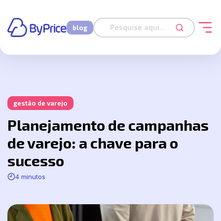
blog
gestão de varejo
Planejamento de campanhas
de varejo: a chave para o
sucesso
4 minutos