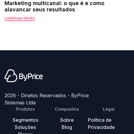
Marketing multicanal: o que é e como
alavancar seus resultados
continuar lendo
2026 - Direitos Reservados - ByPrice
Sistemas Ltda
Produtos
Companhia
Legal
Segmentos
Sobre
Política de
Soluções
Blog
Privacidade