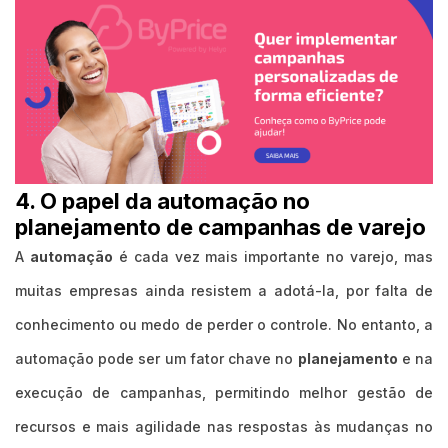
4. O papel da automação no
planejamento de campanhas de varejo
A
automação
é cada vez mais importante no varejo, mas
muitas empresas ainda resistem a adotá-la, por falta de
conhecimento ou medo de perder o controle. No entanto, a
automação pode ser um fator chave no
planejamento
e na
execução de campanhas, permitindo melhor gestão de
recursos e mais agilidade nas respostas às mudanças no