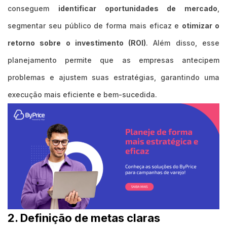
conseguem
identificar oportunidades de mercado
,
segmentar seu público de forma mais eficaz e
otimizar o
retorno sobre o investimento (ROI)
. Além disso, esse
planejamento permite que as empresas antecipem
problemas e ajustem suas estratégias, garantindo uma
execução mais eficiente e bem-sucedida.
2. Definição de metas claras