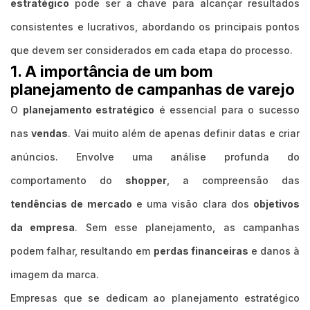
estratégico
pode ser a chave para alcançar resultados
consistentes e lucrativos, abordando os principais pontos
que devem ser considerados em cada etapa do processo.
1. A importância de um bom
planejamento de campanhas de varejo
O
planejamento estratégico
é essencial para o sucesso
nas
vendas
. Vai muito além de apenas definir datas e criar
anúncios. Envolve uma análise profunda do
comportamento do
shopper
, a compreensão das
tendências de mercado
e uma visão clara dos
objetivos
da empresa
. Sem esse planejamento, as campanhas
podem falhar, resultando em
perdas financeiras
e danos à
imagem da marca.
Empresas que se dedicam ao planejamento estratégico