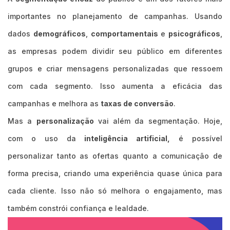
importantes no planejamento de campanhas. Usando
dados
demográficos
,
comportamentais
e
psicográficos
,
as empresas podem dividir seu público em diferentes
grupos e criar mensagens personalizadas que ressoem
com cada segmento. Isso aumenta a eficácia das
campanhas e melhora as
taxas de conversão
.
Mas a
personalização
vai além da segmentação. Hoje,
com o uso da
inteligência artificial,
é possível
personalizar tanto as ofertas quanto a comunicação de
forma precisa, criando uma experiência quase única para
cada cliente. Isso não só melhora o engajamento, mas
também constrói confiança e lealdade.