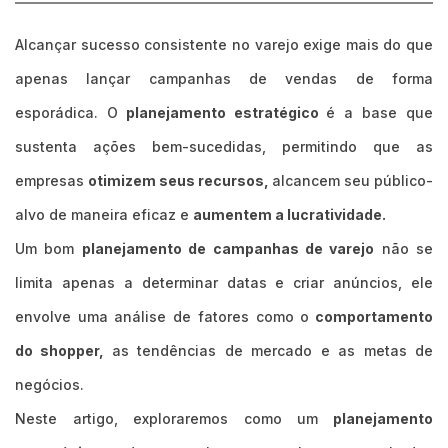
Alcançar sucesso consistente no varejo exige mais do que
apenas lançar campanhas de vendas de forma
esporádica. O
planejamento estratégico
é a base que
sustenta ações bem-sucedidas, permitindo que as
empresas
otimizem seus recursos,
alcancem seu público-
alvo de maneira eficaz e
aumentem a lucratividade.
Um bom
planejamento de campanhas de varejo
não se
limita apenas a determinar datas e criar anúncios, ele
envolve uma análise de fatores como o
comportamento
do shopper,
as tendências de mercado e as metas de
negócios.
Neste artigo, exploraremos como um
planejamento