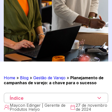
Home
»
Blog
»
Gestão de Varejo
»
Planejamento de
campanhas de varejo: a chave para o sucesso
Índice
Maycon Edinger | Gerente de
27 de novembro
Produtos Helyo
de 2024