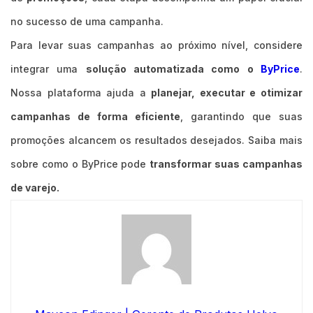
no sucesso de uma campanha.
Para levar suas campanhas ao próximo nível, considere
integrar uma
solução automatizada como o
ByPrice
.
Nossa plataforma ajuda a
planejar, executar e otimizar
campanhas de forma eficiente
, garantindo que suas
promoções alcancem os resultados desejados. Saiba mais
sobre como o ByPrice pode
transformar suas campanhas
de varejo.