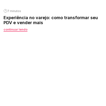
7 minutos
Experiência no varejo: como transformar seu
PDV e vender mais
continuar lendo