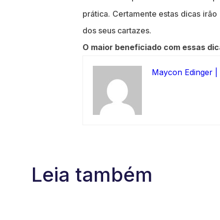
prática. Certamente estas dicas irão
dos seus cartazes.
O maior beneficiado com essas dic
Maycon Edinger |
Leia também