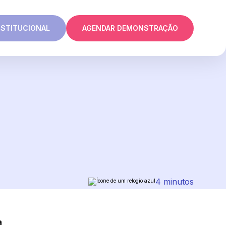
NSTITUCIONAL
AGENDAR DEMONSTRAÇÃO
4 minutos
a