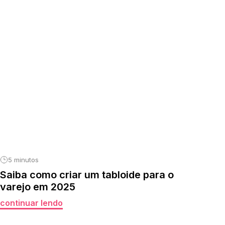
5 minutos
Saiba como criar um tabloide para o
varejo em 2025
continuar lendo