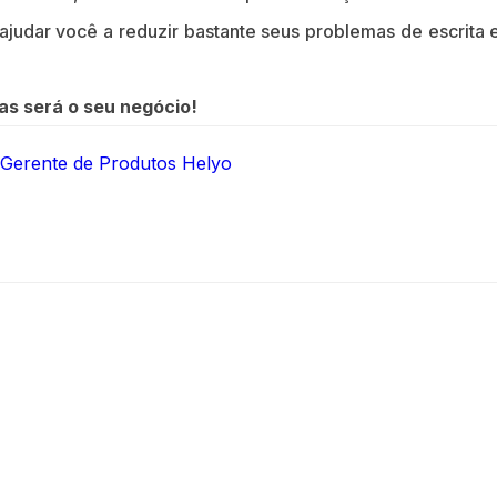
 ajudar você a reduzir bastante seus problemas de escrita 
as será o seu negócio!
 Gerente de Produtos Helyo