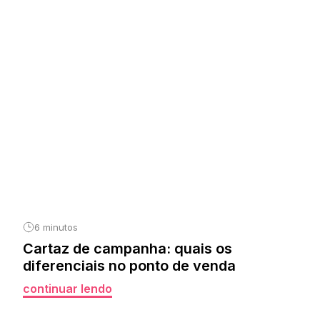
6 minutos
Cartaz de campanha: quais os
diferenciais no ponto de venda
continuar lendo