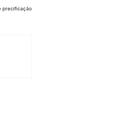
e precificação