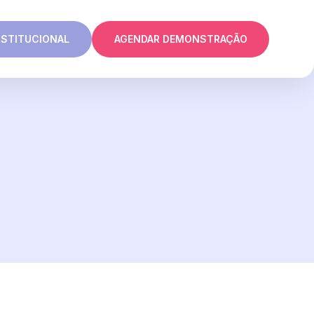
NSTITUCIONAL
AGENDAR DEMONSTRAÇÃO