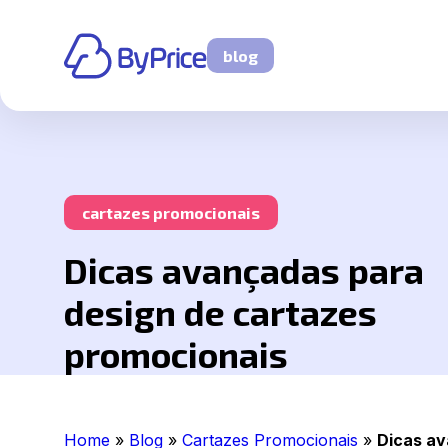
blog
cartazes promocionais
Dicas avançadas para
design de cartazes
promocionais
Home
»
Blog
»
Cartazes Promocionais
»
Dicas av