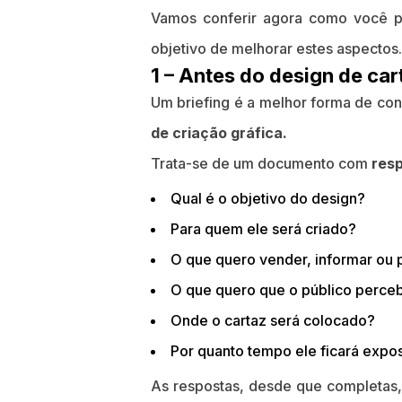
Vamos conferir agora como você
objetivo de melhorar estes aspectos.
1 – Antes do design de car
Um briefing é a melhor forma de co
de criação gráfica.
Trata-se de um documento com
resp
Qual é o objetivo do design?
Para quem ele será criado?
O que quero vender, informar ou
O que quero que o público perce
Onde o cartaz será colocado?
Por quanto tempo ele ficará expo
As respostas, desde que completas, 