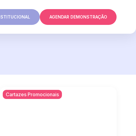
NSTITUCIONAL
AGENDAR DEMONSTRAÇÃO
Cartazes Promocionais