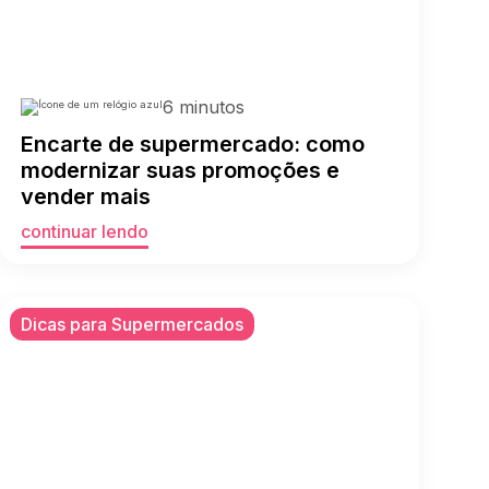
6 minutos
Encarte de supermercado: como
modernizar suas promoções e
vender mais
continuar lendo
Dicas para Supermercados