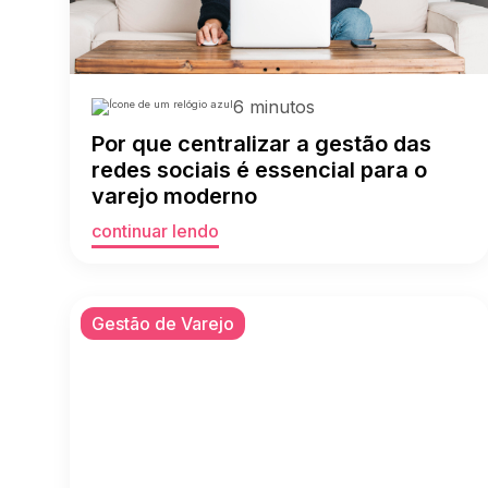
6 minutos
Por que centralizar a gestão das
redes sociais é essencial para o
varejo moderno
continuar lendo
Gestão de Varejo