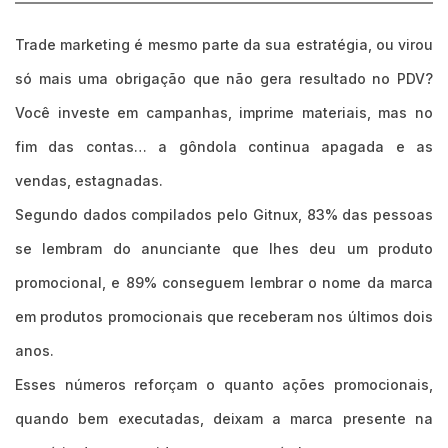
Trade marketing é mesmo parte da sua estratégia, ou virou
só mais uma obrigação que não gera resultado no PDV?
Você investe em campanhas, imprime materiais, mas no
fim das contas… a gôndola continua apagada e as
vendas, estagnadas.
Segundo dados compilados pelo Gitnux, 83% das pessoas
se lembram do anunciante que lhes deu um produto
promocional, e 89% conseguem lembrar o nome da marca
em produtos promocionais que receberam nos últimos dois
anos.
Esses números reforçam o quanto ações promocionais,
quando bem executadas, deixam a marca presente na