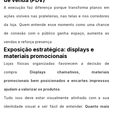
A execução faz diferença porque transforma planos em
ações visíveis nas prateleiras, nas telas e nos corredores
da loja. Quem entende esse momento como uma chance
de conexão com o público ganha espaço, aumenta as
vendas e reforça presença.
Exposição estratégica: displays e
materiais promocionais
Lojas físicas organizadas favorecem a decisão de
compra.
Displays chamativos, materiais
promocionais bem posicionados e encartes impressos
ajudam a valorizar os produtos
.
Tudo isso deve estar visualmente alinhado com a sua
identidade visual e ser fácil de entender.
Quanto mais