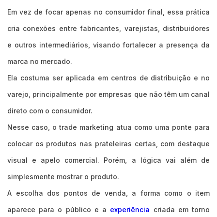
Em vez de focar apenas no consumidor final, essa prática
cria conexões entre fabricantes, varejistas, distribuidores
e outros intermediários, visando fortalecer a presença da
marca no mercado.
Ela costuma ser aplicada em centros de distribuição e no
varejo, principalmente por empresas que não têm um canal
direto com o consumidor.
Nesse caso, o trade marketing atua como uma ponte para
colocar os produtos nas prateleiras certas, com destaque
visual e apelo comercial. Porém, a lógica vai além de
simplesmente mostrar o produto.
A escolha dos pontos de venda, a forma como o item
aparece para o público e a
experiência
criada em torno