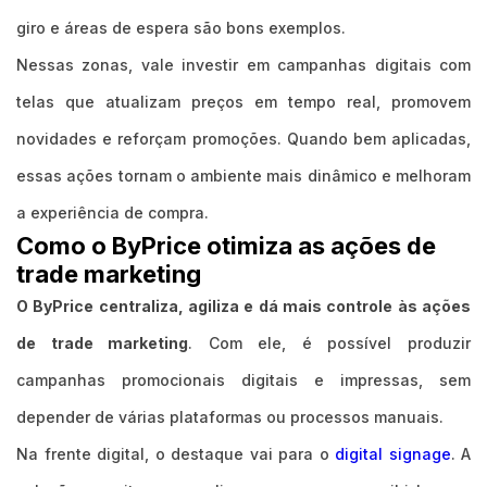
giro e áreas de espera são bons exemplos.
Nessas zonas, vale investir em campanhas digitais com
telas que atualizam preços em tempo real, promovem
novidades e reforçam promoções. Quando bem aplicadas,
essas ações tornam o ambiente mais dinâmico e melhoram
a experiência de compra.
Como o ByPrice otimiza as ações de
trade marketing
O ByPrice centraliza, agiliza e dá mais controle às ações
de trade marketing
. Com ele, é possível produzir
campanhas promocionais digitais e impressas, sem
depender de várias plataformas ou processos manuais.
Na frente digital, o destaque vai para o
digital signage
. A