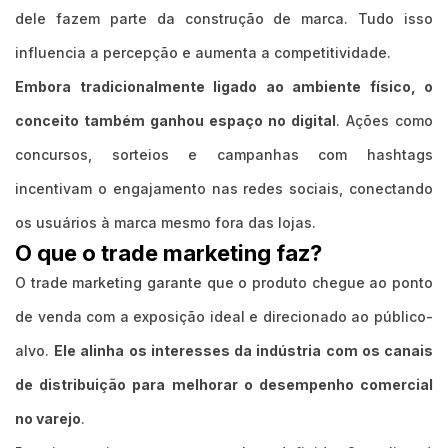
dele fazem parte da construção de marca. Tudo isso
influencia a percepção e aumenta a competitividade.
Embora tradicionalmente ligado ao ambiente físico, o
conceito também ganhou espaço no digital
. Ações como
concursos, sorteios e campanhas com hashtags
incentivam o engajamento nas redes sociais, conectando
os usuários à marca mesmo fora das lojas.
O que o trade marketing faz?
O trade marketing garante que o produto chegue ao ponto
de venda com a exposição ideal e direcionado ao público-
alvo.
Ele alinha os interesses da indústria com os canais
de distribuição para melhorar o desempenho comercial
no varejo
.