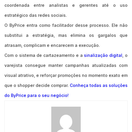
coordenada entre analistas e gerentes até o uso
estratégico das redes sociais.
O ByPrice entra como facilitador desse processo. Ele não
substitui a estratégia, mas elimina os gargalos que
atrasam, complicam e encarecem a execução.
Com o sistema de cartazeamento e a
sinalização digital
, o
varejista consegue manter campanhas atualizadas com
visual atrativo, e reforçar promoções no momento exato em
que o shopper decide comprar.
Conheça todas as soluções
do ByPrice para o seu negócio!