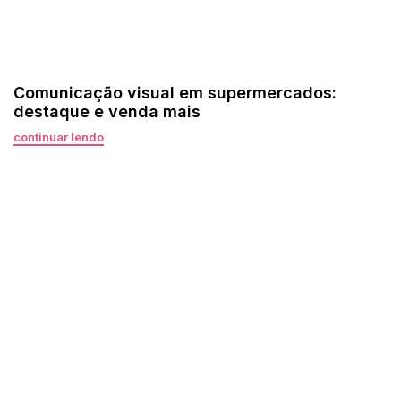
Comunicação visual em supermercados:
destaque e venda mais
continuar lendo