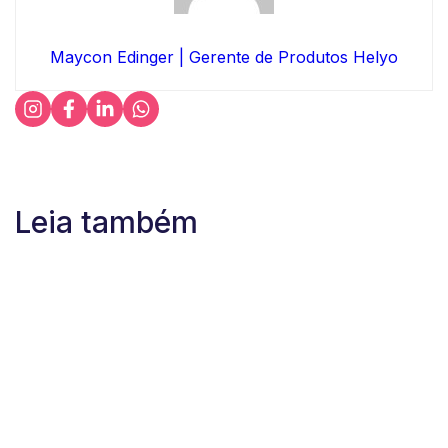
Maycon Edinger | Gerente de Produtos Helyo
Leia também