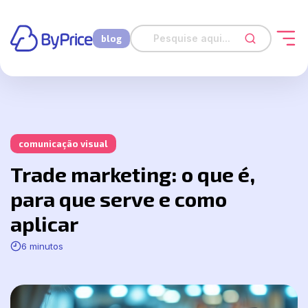
blog
comunicação visual
Trade marketing: o que é,
para que serve e como
aplicar
6 minutos