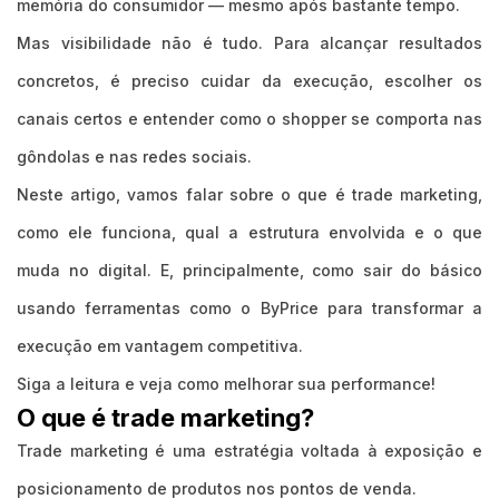
memória do consumidor — mesmo após bastante tempo.
Mas visibilidade não é tudo. Para alcançar resultados
concretos, é preciso cuidar da execução, escolher os
canais certos e entender como o shopper se comporta nas
gôndolas e nas redes sociais.
Neste artigo, vamos falar sobre o que é trade marketing,
como ele funciona, qual a estrutura envolvida e o que
muda no digital. E, principalmente, como sair do básico
usando ferramentas como o ByPrice para transformar a
execução em vantagem competitiva.
Siga a leitura e veja como melhorar sua performance!
O que é trade marketing?
Trade marketing é uma estratégia voltada à exposição e
posicionamento de produtos nos pontos de venda.