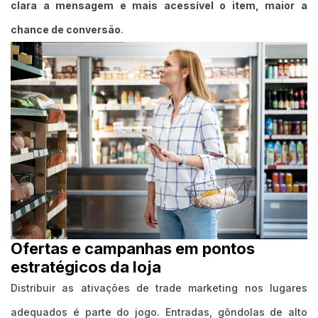
clara a mensagem e mais acessível o item, maior a
chance de conversão
.
Ofertas e campanhas em pontos
estratégicos da loja
Distribuir as ativações de trade marketing nos lugares
adequados é parte do jogo. Entradas, gôndolas de alto