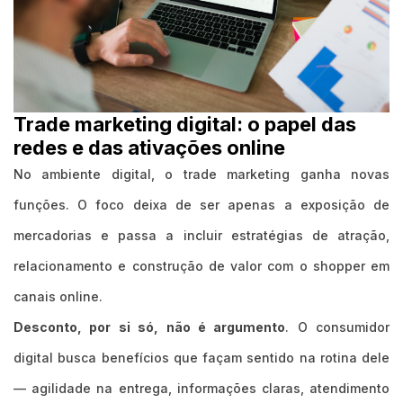
Trade marketing digital: o papel das
redes e das ativações online
No ambiente digital, o trade marketing ganha novas
funções. O foco deixa de ser apenas a exposição de
mercadorias e passa a incluir estratégias de atração,
relacionamento e construção de valor com o shopper em
canais online.
Desconto, por si só, não é argumento
. O consumidor
digital busca benefícios que façam sentido na rotina dele
— agilidade na entrega, informações claras, atendimento