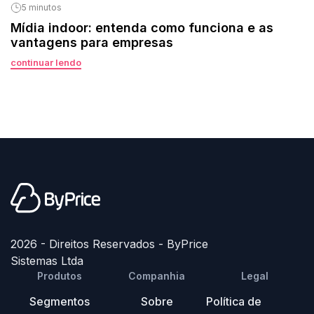
5 minutos
Mídia indoor: entenda como funciona e as
vantagens para empresas
continuar lendo
2026 - Direitos Reservados - ByPrice
Sistemas Ltda
Produtos
Companhia
Legal
Segmentos
Sobre
Política de