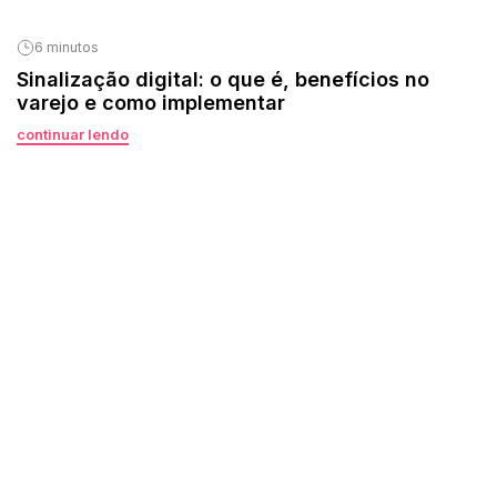
6 minutos
Sinalização digital: o que é, benefícios no
varejo e como implementar
continuar lendo