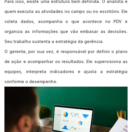
Para isso, existe uma estrutura bem definida. O analista é
quem executa as atividades no campo ou no escritório. Ele
coleta dados, acompanha o que acontece no PDV e
organiza as informações que vão embasar as decisões.
Seu trabalho sustenta a estratégia da gerência.
O gerente, por sua vez, é responsável por definir o plano
de ação e acompanhar os resultados. Ele supervisiona as
equipes, interpreta indicadores e ajusta a estratégia
conforme o desempenho.