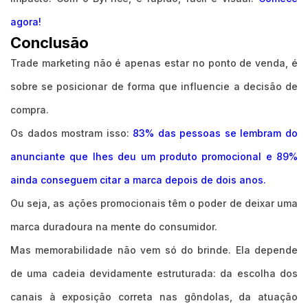
agora!
Conclusão
Trade marketing não é apenas estar no ponto de venda, é
sobre se posicionar de forma que influencie a decisão de
compra.
Os dados mostram isso:
83% das pessoas se lembram do
anunciante que lhes deu um produto promocional e 89%
ainda conseguem citar a marca depois de dois anos.
Ou seja, as ações promocionais têm o poder de deixar uma
marca duradoura na mente do consumidor.
Mas memorabilidade não vem só do brinde. Ela depende
de uma cadeia devidamente estruturada: da escolha dos
canais à exposição correta nas gôndolas, da atuação