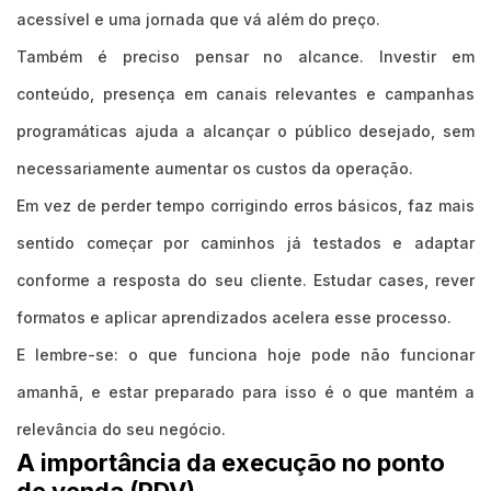
acessível e uma jornada que vá além do preço.
Também é preciso pensar no alcance. Investir em
conteúdo, presença em canais relevantes e campanhas
programáticas ajuda a alcançar o público desejado, sem
necessariamente aumentar os custos da operação.
Em vez de perder tempo corrigindo erros básicos, faz mais
sentido começar por caminhos já testados e adaptar
conforme a resposta do seu cliente. Estudar cases, rever
formatos e aplicar aprendizados acelera esse processo.
E lembre-se: o que funciona hoje pode não funcionar
amanhã, e estar preparado para isso é o que mantém a
relevância do seu negócio.
A importância da execução no ponto
de venda (PDV)