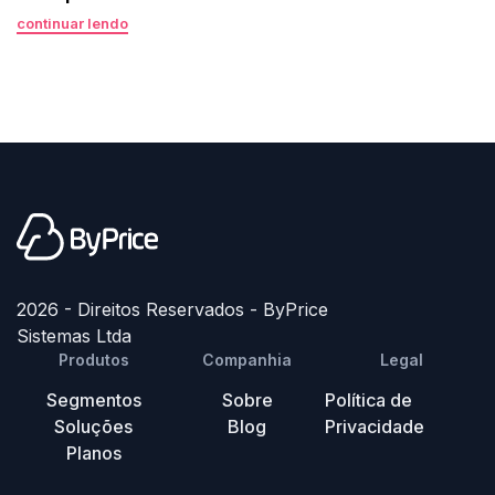
continuar lendo
2026 - Direitos Reservados - ByPrice
Sistemas Ltda
Produtos
Companhia
Legal
Segmentos
Sobre
Política de
Soluções
Blog
Privacidade
Planos