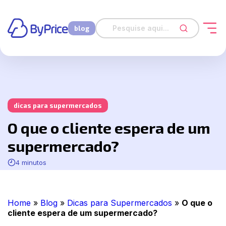
blog
dicas para supermercados
O que o cliente espera de um
supermercado?
4 minutos
Home
»
Blog
»
Dicas para Supermercados
»
O que o
cliente espera de um supermercado?