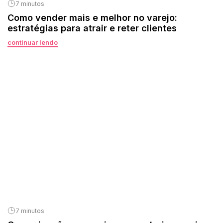
7 minutos
Como vender mais e melhor no varejo:
estratégias para atrair e reter clientes
continuar lendo
7 minutos