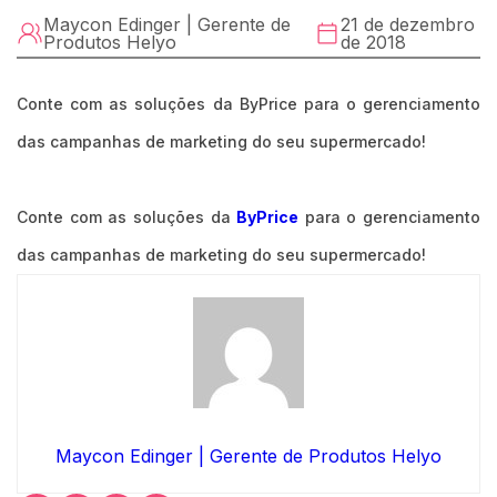
Maycon Edinger | Gerente de
21 de dezembro
Produtos Helyo
de 2018
Conte com as soluções da ByPrice para o gerenciamento
das campanhas de marketing do seu supermercado!
Conte com as soluções da
ByPrice
para o gerenciamento
das campanhas de marketing do seu supermercado!
Maycon Edinger | Gerente de Produtos Helyo