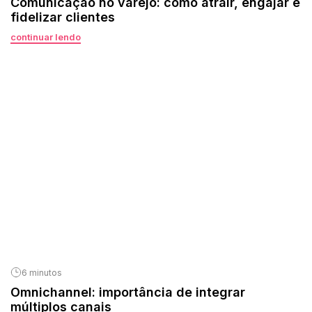
Comunicação no varejo: como atrair, engajar e
fidelizar clientes
continuar lendo
6 minutos
Omnichannel: importância de integrar
múltiplos canais