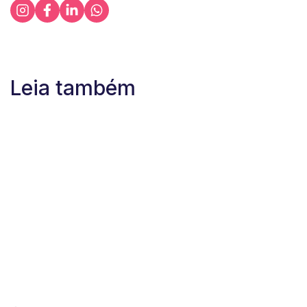
Leia também