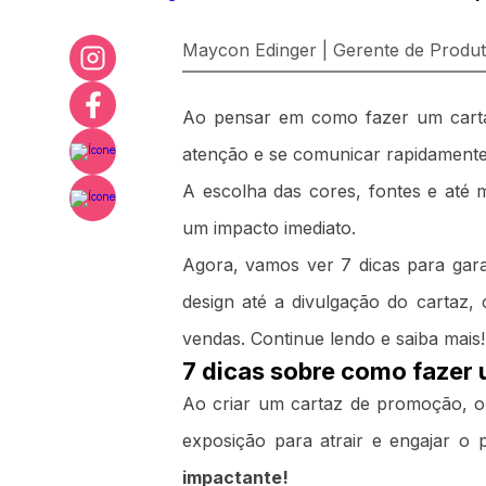
Maycon Edinger | Gerente de Produ
Ao pensar em como fazer um cart
atenção e se comunicar rapidament
A escolha das cores, fontes e até 
um impacto imediato.
Agora, vamos ver 7 dicas para gara
design até a divulgação do cartaz, 
vendas. Continue lendo e saiba mais!
7 dicas sobre como fazer
Ao criar um cartaz de promoção, o
exposição para atrair e engajar o 
impactante!