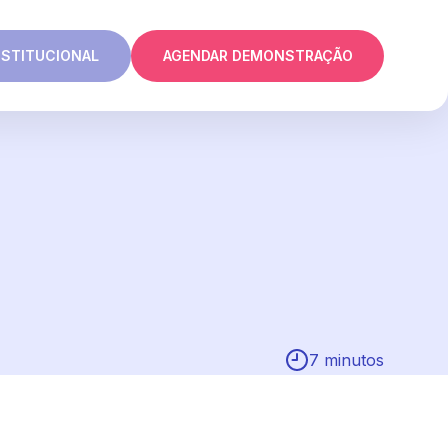
NSTITUCIONAL
AGENDAR DEMONSTRAÇÃO
7 minutos