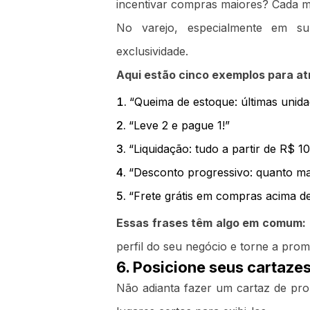
incentivar compras maiores? Cada 
No varejo, especialmente em su
exclusividade.
Aqui estão cinco exemplos para atrai
“Queima de estoque: últimas unida
“Leve 2 e pague 1!”
“Liquidação: tudo a partir de R$ 10
“Desconto progressivo: quanto m
“Frete grátis em compras acima d
Essas frases têm algo em comum: 
perfil do seu negócio e torne a prom
6. Posicione seus cartazes
Não adianta fazer um cartaz de pro