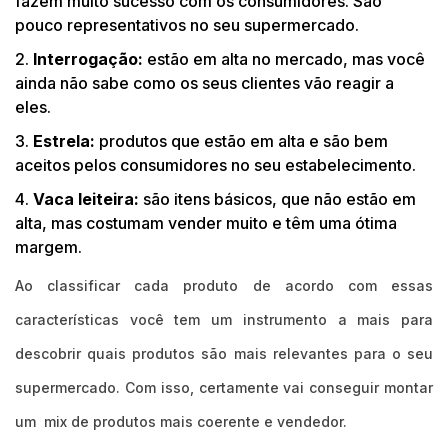
fazem muito sucesso com os consumidores. São
pouco representativos no seu supermercado.
Interrogação:
estão em alta no mercado, mas você
ainda não sabe como os seus clientes vão reagir a
eles.
Estrela:
produtos que estão em alta e são bem
aceitos pelos consumidores no seu estabelecimento.
Vaca leiteira:
são itens básicos, que não estão em
alta, mas costumam vender muito e têm uma ótima
margem.
Ao classificar cada produto de acordo com essas
características você tem um instrumento a mais para
descobrir quais produtos são mais relevantes para o seu
supermercado. Com isso, certamente vai conseguir montar
um mix de produtos mais coerente e vendedor.