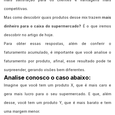
competitivas.
Mas como descobrir quais produtos desse mix trazem
mais
dinheiro para o caixa do supermercado?
É o que iremos
descobrir no artigo de hoje.
Para obter essas respostas, além de conferir o
faturamento acumulado, é importante que você analise o
faturamento por produto, afinal, esse resultado pode te
surpreender, gerando visões bem diferentes.
Analise conosco o caso abaixo:
Imagine que você tem um produto X, que é mais caro e
gera mais lucro para o seu supermercado. E que, além
desse, você tem um produto Y, que é mais barato e tem
uma margem menor.