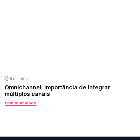
6 minutos
Omnichannel: importância de integrar
múltiplos canais
continuar lendo