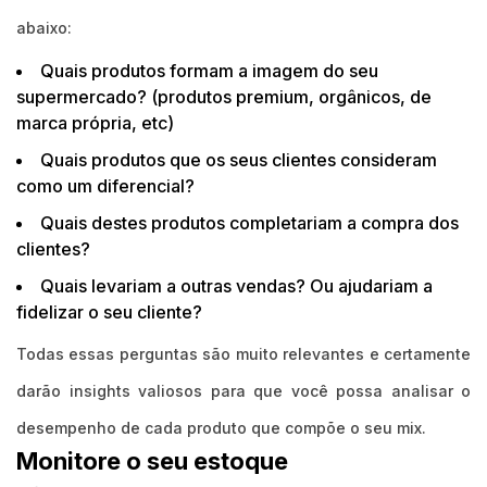
abaixo:
Quais produtos formam a imagem do seu
supermercado? (produtos premium, orgânicos, de
marca própria, etc)
Quais produtos que os seus clientes consideram
como um diferencial?
Quais destes produtos completariam a compra dos
clientes?
Quais levariam a outras vendas? Ou ajudariam a
fidelizar o seu cliente?
Todas essas perguntas são muito relevantes e certamente
darão insights valiosos para que você possa analisar o
desempenho de cada produto que compõe o seu mix.
Monitore o seu estoque