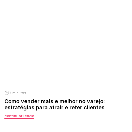
7 minutos
Como vender mais e melhor no varejo:
estratégias para atrair e reter clientes
continuar lendo