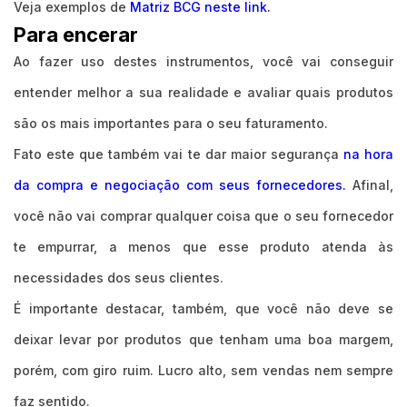
Veja exemplos de
Matriz BCG neste link.
Para encerar
Ao fazer uso destes instrumentos, você vai conseguir
entender melhor a sua realidade e avaliar quais produtos
são os mais importantes para o seu faturamento.
Fato este que também vai te dar maior segurança
na hora
da compra e negociação com seus fornecedores.
Afinal,
você não vai comprar qualquer coisa que o seu fornecedor
te empurrar, a menos que esse produto atenda às
necessidades dos seus clientes.
É importante destacar, também, que você não deve se
deixar levar por produtos que tenham uma boa margem,
porém, com giro ruim. Lucro alto, sem vendas nem sempre
faz sentido.