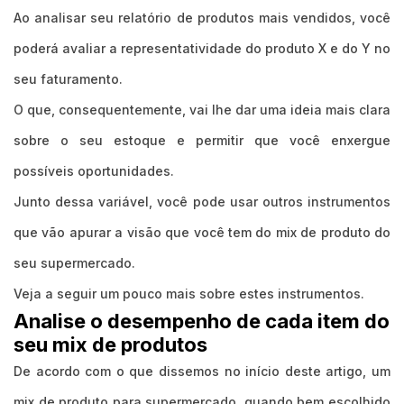
Ao analisar seu relatório de produtos mais vendidos, você
poderá avaliar a representatividade do produto X e do Y no
seu faturamento.
O que, consequentemente, vai lhe dar uma ideia mais clara
sobre o seu estoque e permitir que você enxergue
possíveis oportunidades.
Junto dessa variável, você pode usar outros instrumentos
que vão apurar a visão que você tem do mix de produto do
seu supermercado.
Veja a seguir um pouco mais sobre estes instrumentos.
Analise o desempenho de cada item do
seu mix de produtos
De acordo com o que dissemos no início deste artigo, um
mix de produto para supermercado, quando bem escolhido