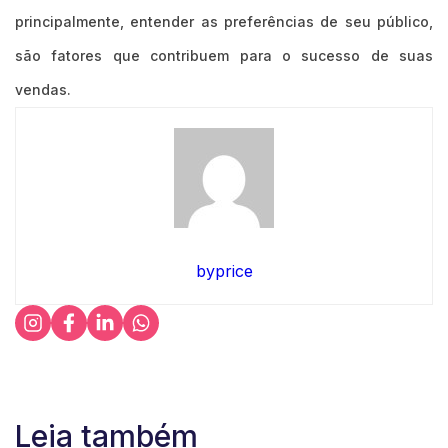
principalmente, entender as preferências de seu público,
são fatores que contribuem para o sucesso de suas
vendas.
byprice
Leia também