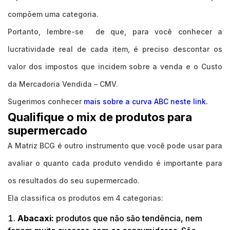
compõem uma categoria.
Portanto, lembre-se de que, para você conhecer a
lucratividade real de cada item, é preciso descontar os
valor dos impostos que incidem sobre a venda e o Custo
da Mercadoria Vendida – CMV.
Sugerimos conhecer
mais sobre a curva ABC neste link.
Qualifique o mix de produtos para
supermercado
A Matriz BCG é outro instrumento que você pode usar para
avaliar o quanto cada produto vendido é importante para
os resultados do seu supermercado.
Ela classifica os produtos em 4 categorias:
Abacaxi:
produtos que não são tendência, nem