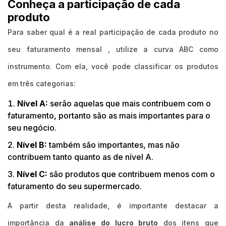
Conheça a participação de cada
produto
Para saber qual é a real participação de cada produto no
seu faturamento mensal , utilize a curva ABC como
instrumento. Com ela, você pode classificar os produtos
em três categorias:
Nível A:
serão aquelas que mais contribuem com o
faturamento, portanto são as mais importantes para o
seu negócio.
Nível B:
também são importantes, mas não
contribuem tanto quanto as de nível A.
Nível C:
são produtos que contribuem menos com o
faturamento do seu supermercado.
A partir desta realidade, é importante destacar a
importância da
análise do lucro bruto
dos itens que