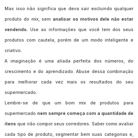
Mas isso não significa que deva sair excluindo qualquer
produto do mix, sem
analisar os motivos dele não estar
vendendo.
Use as informações que você tem dos seus
produtos com cautela, porém de um modo inteligente e
criativo.
A imaginação é uma aliada perfeita dos números, do
crescimento e do aprendizado. Abuse dessa combinação
para melhorar cada vez mais os resultados do seu
supermercado.
Lembre-se de que um bom mix de produtos para
supermercado
nem sempre começa com a quantidade de
itens
que irão compor seus corredores. Saber como avaliar
cada tipo de produto, segmentar bem suas categorias e,