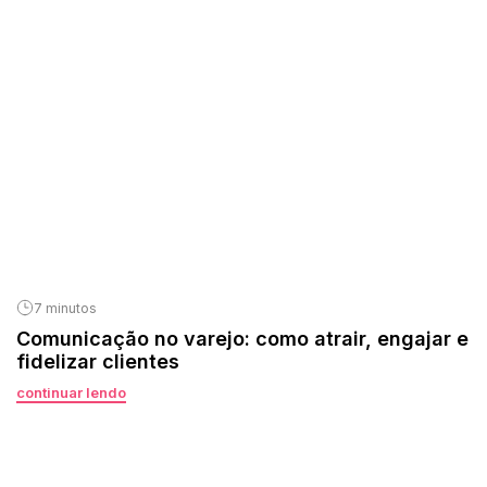
7 minutos
Comunicação no varejo: como atrair, engajar e
fidelizar clientes
continuar lendo