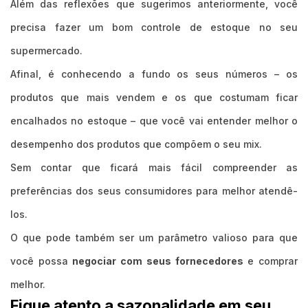
Além das reflexões que sugerimos anteriormente, você
precisa fazer um bom controle de estoque no seu
supermercado.
Afinal, é conhecendo a fundo os seus números – os
produtos que mais vendem e os que costumam ficar
encalhados no estoque – que você vai entender melhor o
desempenho dos produtos que compõem o seu mix.
Sem contar que ficará mais fácil compreender as
preferências dos seus consumidores para melhor atendê-
los.
O que pode também ser um parâmetro valioso para que
você possa
negociar com seus fornecedores
e comprar
melhor.
Fique atento a sazonalidade em seu