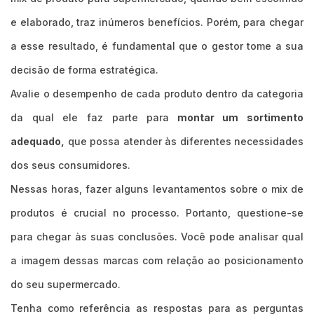
e elaborado, traz inúmeros benefícios. Porém, para chegar
a esse resultado, é fundamental que o gestor tome a sua
decisão de forma estratégica.
Avalie o desempenho de cada produto dentro da categoria
da qual ele faz parte para
montar um sortimento
adequado,
que possa atender às diferentes necessidades
dos seus consumidores.
Nessas horas, fazer alguns levantamentos sobre o mix de
produtos é crucial no processo. Portanto, questione-se
para chegar às suas conclusões. Você pode analisar qual
a imagem dessas marcas com relação ao posicionamento
do seu supermercado.
Tenha como referência as respostas para as perguntas