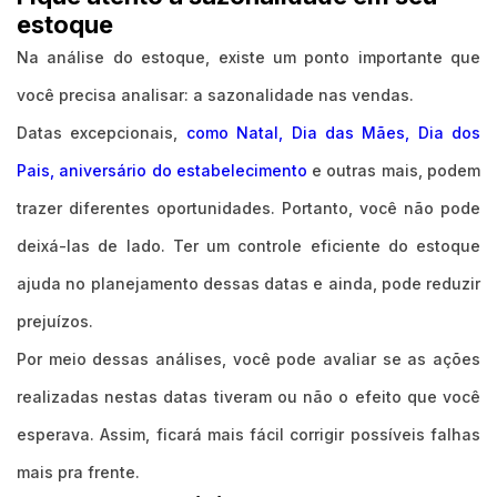
estoque
Na análise do estoque, existe um ponto importante que
você precisa analisar: a sazonalidade nas vendas.
Datas excepcionais,
como Natal, Dia das Mães, Dia dos
Pais, aniversário do estabelecimento
e outras mais, podem
trazer diferentes oportunidades. Portanto, você não pode
deixá-las de lado. Ter um controle eficiente do estoque
ajuda no planejamento dessas datas e ainda, pode reduzir
prejuízos.
Por meio dessas análises, você pode avaliar se as ações
realizadas nestas datas tiveram ou não o efeito que você
esperava. Assim, ficará mais fácil corrigir possíveis falhas
mais pra frente.