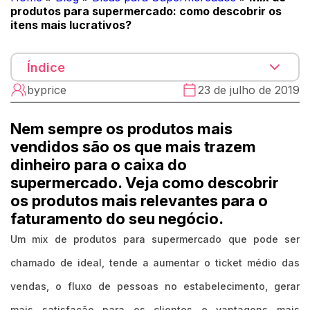
produtos para supermercado: como descobrir os
itens mais lucrativos?
Índice
byprice
23 de julho de 2019
Nem sempre os produtos mais
vendidos são os que mais trazem
dinheiro para o caixa do
supermercado. Veja como descobrir
os produtos mais relevantes para o
faturamento do seu negócio.
Um mix de produtos para supermercado que pode ser
chamado de ideal, tende a aumentar o ticket médio das
vendas, o fluxo de pessoas no estabelecimento, gerar
mais satisfação para os clientes e vantagens mais