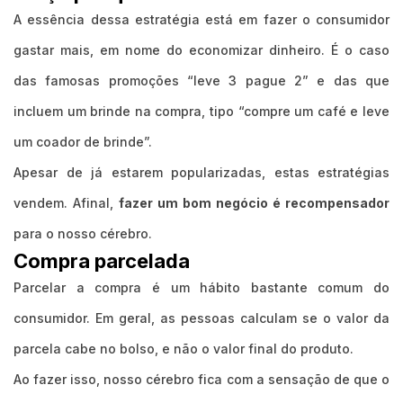
A essência dessa estratégia está em fazer o consumidor
gastar mais, em nome do economizar dinheiro. É o caso
das famosas promoções “leve 3 pague 2” e das que
incluem um brinde na compra, tipo “compre um café e leve
um coador de brinde”.
Apesar de já estarem popularizadas, estas estratégias
vendem. Afinal,
fazer um bom negócio é recompensador
para o nosso cérebro.
Compra parcelada
Parcelar a compra é um hábito bastante comum do
consumidor. Em geral, as pessoas calculam se o valor da
parcela cabe no bolso, e não o valor final do produto.
Ao fazer isso, nosso cérebro fica com a sensação de que o