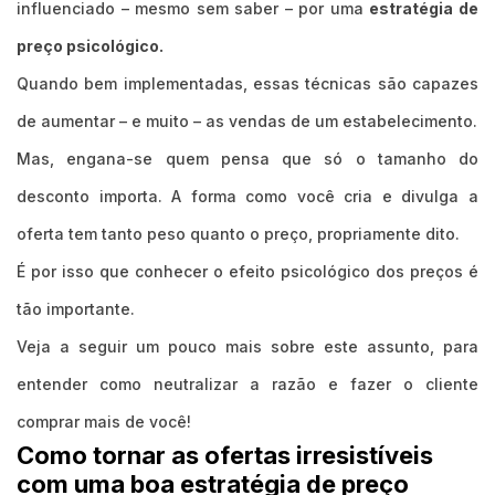
influenciado – mesmo sem saber – por uma
estratégia de
preço psicológico.
Quando bem implementadas, essas técnicas são capazes
de aumentar – e muito – as vendas de um estabelecimento.
Mas, engana-se quem pensa que só o tamanho do
desconto importa. A forma como você cria e divulga a
oferta tem tanto peso quanto o preço, propriamente dito.
É por isso que conhecer o efeito psicológico dos preços é
tão importante.
Veja a seguir um pouco mais sobre este assunto, para
entender como neutralizar a razão e fazer o cliente
comprar mais de você!
Como tornar as ofertas irresistíveis
com uma boa estratégia de preço