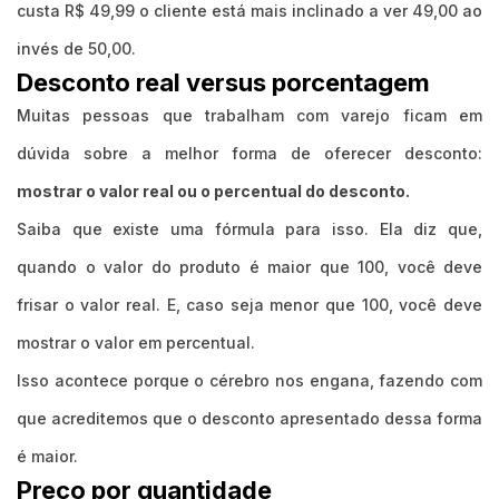
custa R$ 49,99 o cliente está mais inclinado a ver 49,00 ao
invés de 50,00.
Desconto real versus porcentagem
Muitas pessoas que trabalham com varejo ficam em
dúvida sobre a melhor forma de oferecer desconto:
mostrar o valor real ou o percentual do desconto.
Saiba que existe uma fórmula para isso. Ela diz que,
quando o valor do produto é maior que 100, você deve
frisar o valor real. E, caso seja menor que 100, você deve
mostrar o valor em percentual.
Isso acontece porque o cérebro nos engana, fazendo com
que acreditemos que o desconto apresentado dessa forma
é maior.
Preço por quantidade