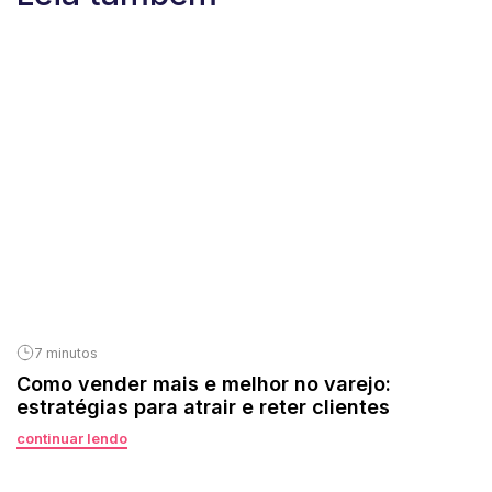
7 minutos
Como vender mais e melhor no varejo:
estratégias para atrair e reter clientes
continuar lendo