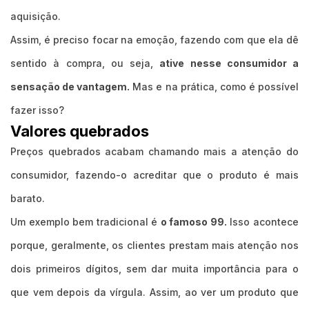
aquisição.
Assim, é preciso focar na emoção, fazendo com que ela dê
sentido à compra, ou seja,
ative nesse consumidor a
sensação de vantagem.
Mas e na prática, como é possível
fazer isso?
Valores quebrados
Preços quebrados acabam chamando mais a atenção do
consumidor, fazendo-o acreditar que o produto é mais
barato.
Um exemplo bem tradicional é
o famoso 99.
Isso acontece
porque, geralmente, os clientes prestam mais atenção nos
dois primeiros dígitos, sem dar muita importância para o
que vem depois da vírgula. Assim, ao ver um produto que