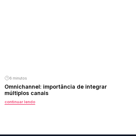
6 minutos
Omnichannel: importância de integrar
múltiplos canais
continuar lendo