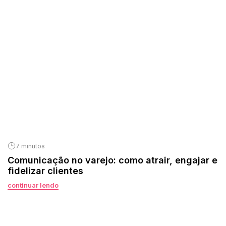
7 minutos
Comunicação no varejo: como atrair, engajar e
fidelizar clientes
continuar lendo