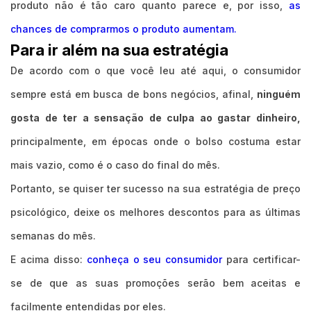
produto não é tão caro quanto parece e, por isso,
as
chances de comprarmos o produto aumentam.
Para ir além na sua estratégia
De acordo com o que você leu até aqui, o consumidor
sempre está em busca de bons negócios, afinal,
ninguém
gosta de ter a sensação de culpa ao gastar dinheiro,
principalmente, em épocas onde o bolso costuma estar
mais vazio, como é o caso do final do mês.
Portanto, se quiser ter sucesso na sua estratégia de preço
psicológico, deixe os melhores descontos para as últimas
semanas do mês.
E acima disso:
conheça o seu consumidor
para certificar-
se de que as suas promoções serão bem aceitas e
facilmente entendidas por eles.