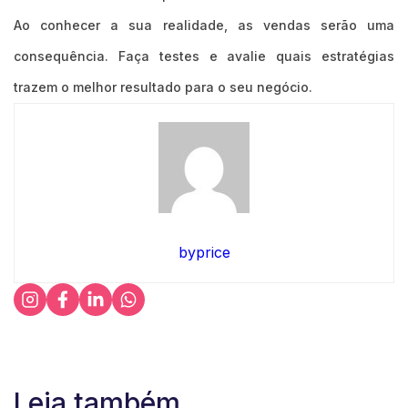
Ao conhecer a sua realidade, as vendas serão uma
consequência. Faça testes e avalie quais estratégias
trazem o melhor resultado para o seu negócio.
byprice
Leia também