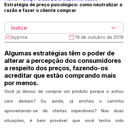
Estratégia de preço psicológico: como neutralizar a
razão e fazer o cliente comprar
Índice
byprice
19 de outubro de 2018
Algumas estratégias têm o poder de
alterar a percepção dos consumidores
a respeito dos preços, fazendo-os
acreditar que estão comprando mais
por menos.
Você já deixou de comprar um produto porque o achou
caro demais? Ou ainda, já encheu o carrinho
aproveitando-se de ofertas imperdíveis? Nas duas
situações, é bem provável que você tenha sido