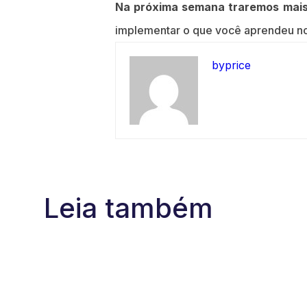
Na próxima semana traremos mais 
implementar o que você aprendeu n
byprice
Leia também