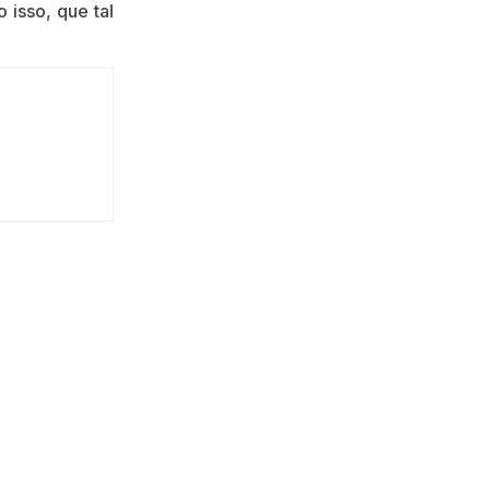
o isso, que tal