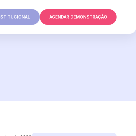
NSTITUCIONAL
AGENDAR DEMONSTRAÇÃO