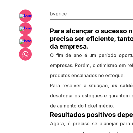
byprice
Para alcançar o sucesso n
precisa ser eficiente, tan
da empresa.
O fim de ano é um período oportu
empresas. Porém, o otimismo em rel
produtos encalhados no estoque.
Para resolver a situação,
os sald
desafogar os estoques e garantem o 
de aumento do ticket médio.
Resultados positivos depe
Agora, é preciso se planejar para r