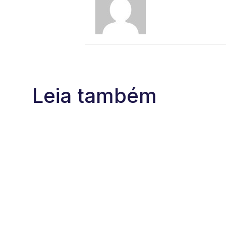
Leia também