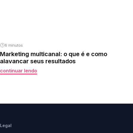
6 minutos
Marketing multicanal: o que é e como
alavancar seus resultados
continuar lendo
Legal