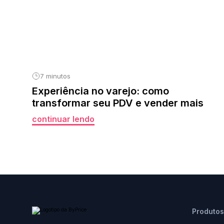
7 minutos
Experiência no varejo: como
transformar seu PDV e vender mais
continuar lendo
Produtos